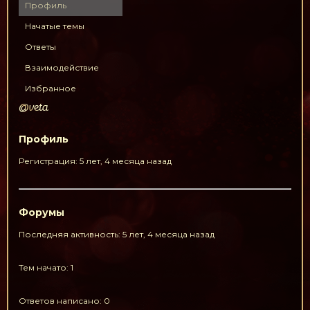
Профиль
Начатые темы
Ответы
Взаимодействие
Избранное
@veta
Профиль
Регистрация: 5 лет, 4 месяца назад
Форумы
Последняя активность: 5 лет, 4 месяца назад
Тем начато: 1
Ответов написано: 0