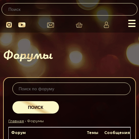
☰
Форумы
Главная
›
Форумы
Форум
Темы
Сообщения
По