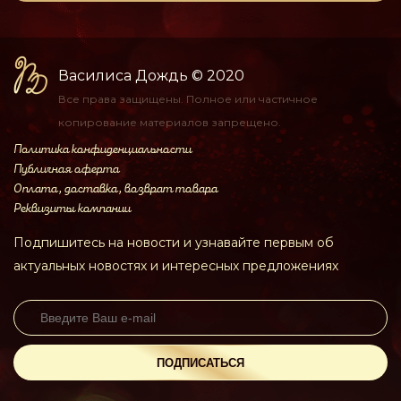
Василиса Дождь
© 2020
Все права защищены.
Полное или частичное
копирование материалов
запрещено.
Политика конфиденциальности
Публичная оферта
Оплата, доставка, возврат товара
Реквизиты компании
Подпишитесь на новости и узнавайте первым об
актуальных новостях и интересных предложениях
ПОДПИСАТЬСЯ