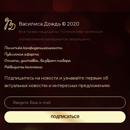
Василиса Дождь
© 2020
Все права защищены.
Полное или частичное
копирование материалов
запрещено.
Политика конфиденциальности
Публичная оферта
Оплата, доставка, возврат товара
Реквизиты компании
Подпишитесь на новости и узнавайте первым об
актуальных новостях и интересных предложениях
ПОДПИСАТЬСЯ