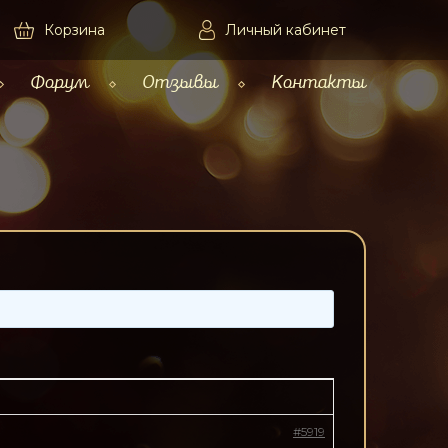
Корзина
Личный кабинет
Форум
Отзывы
Контакты
#5919