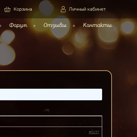
Корзина
Личный кабинет
Форум
Отзывы
Контакты
#5237