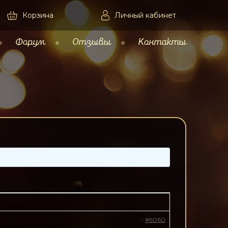
Корзина
Личный кабинет
Форум
Отзывы
Контакты
#6060