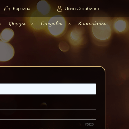
Корзина
Личный кабинет
Форум
Отзывы
Контакты
#5125