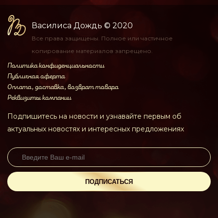
Василиса Дождь
© 2020
Все права защищены.
Полное или частичное
копирование материалов
запрещено.
Политика конфиденциальности
Публичная оферта
Оплата, доставка, возврат товара
Реквизиты компании
Подпишитесь на новости и узнавайте первым об
актуальных новостях и интересных предложениях
ПОДПИСАТЬСЯ