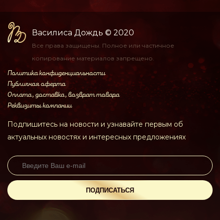
Василиса Дождь
© 2020
Все права защищены.
Полное или частичное
копирование материалов
запрещено.
Политика конфиденциальности
Публичная оферта
Оплата, доставка, возврат товара
Реквизиты компании
Подпишитесь на новости и узнавайте первым об
актуальных новостях и интересных предложениях
ПОДПИСАТЬСЯ